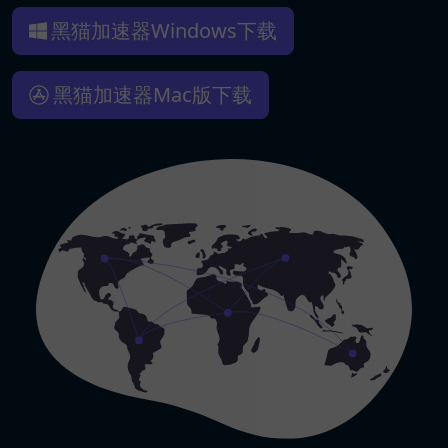
黑猫加速器Windows下载
黑猫加速器Mac版下载