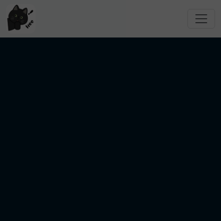
跳转到主要内容