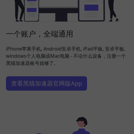
一个账户，全端通用
iPhone苹果手机, Android安卓手机, iPad平板, 安卓平板,
windows个人电脑或Mac电脑 - 不论什么设备，注册一个
黑猫加速器账号就够了。
查看黑猫加速器官网版App