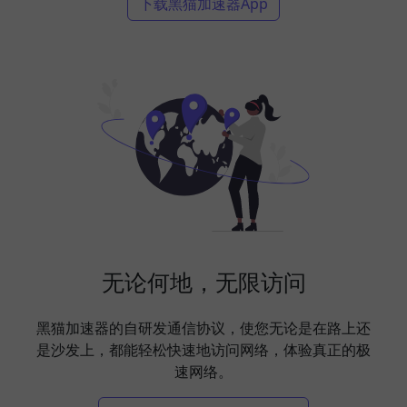
下载黑猫加速器App
无论何地，无限访问
黑猫加速器的自研发通信协议，使您无论是在路上还
是沙发上，都能轻松快速地访问网络，体验真正的极
速网络。