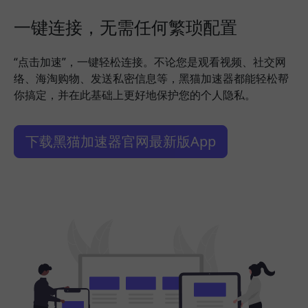
一键连接，无需任何繁琐配置
“点击加速”，一键轻松连接。不论您是观看视频、社交网
络、海淘购物、发送私密信息等，黑猫加速器都能轻松帮
你搞定，并在此基础上更好地保护您的个人隐私。
下载黑猫加速器官网最新版App