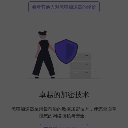
看看其他人对黑猫加速器的评价
卓越的加密技术
黑猫加速器采用最前沿的数据加密技术，使您全面掌
控您的网络隐私与安全。