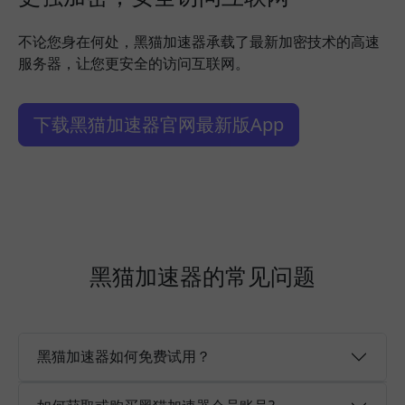
不论您身在何处，黑猫加速器承载了最新加密技术的高速
服务器，让您更安全的访问互联网。
下载黑猫加速器官网最新版App
黑猫加速器的常见问题
黑猫加速器如何免费试用？