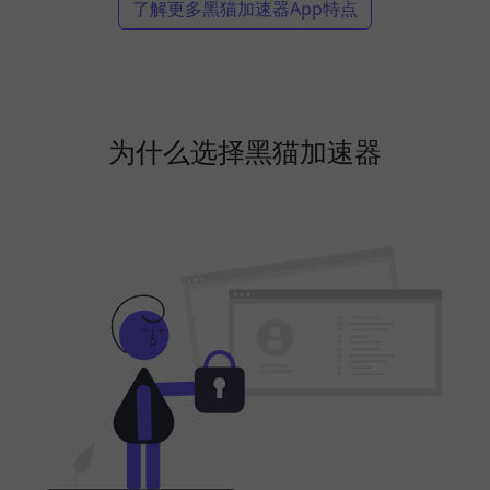
了解更多黑猫加速器App特点
为什么选择黑猫加速器