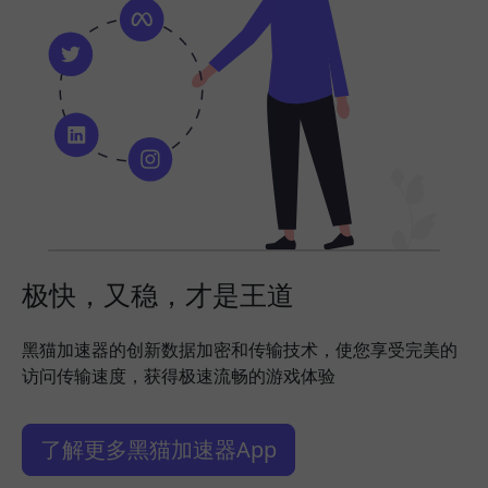
极快，又稳，才是王道
黑猫加速器的创新数据加密和传输技术，使您享受完美的
访问传输速度，获得极速流畅的游戏体验
了解更多黑猫加速器App