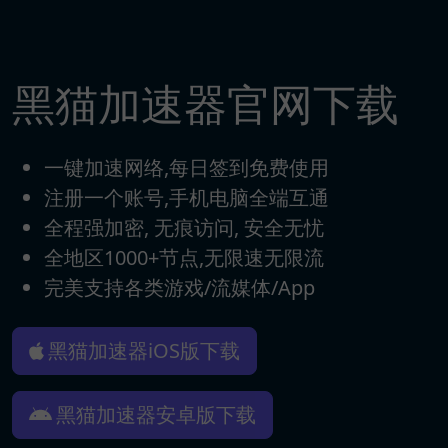
黑猫加速器官网下载
一键加速网络,每日签到免费使用
注册一个账号,手机电脑全端互通
全程强加密, 无痕访问, 安全无忧
全地区1000+节点,无限速无限流
完美支持各类游戏/流媒体/App
黑猫加速器iOS版下载
黑猫加速器安卓版下载