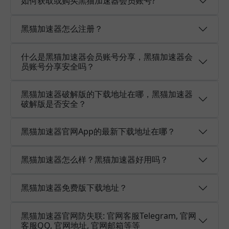
如何获取或购买黑猫加速器会员账号?
黑猫加速器怎么注册？
什么是黑猫加速器会员账号分享，黑猫加速器会
员账号分享安全吗？
黑猫加速器破解版的下载地址在哪，黑猫加速器
破解版是否安全？
黑猫加速器官网App的最新下载地址在哪？
黑猫加速器怎么样？黑猫加速器好用吗？
黑猫加速器免费版下载地址？
黑猫加速器官网防失联: 官网客服Telegram, 官网
客服QQ, 官网地址, 官网邮箱等等