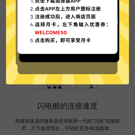
黑猫加速器的特色
闪电般的连接速度
黑猫加速器的服务器使用更新一代的”闪连“连接技
术，只为速度而生，可轻松支持4K流媒体。