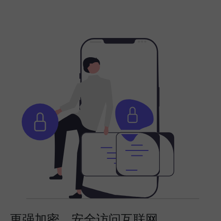
更强加密，安全访问互联网