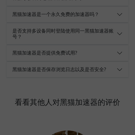
黑猫加速器是一个永久免费的加速器吗？
是否支持多设备同时登陆使用同一黑猫加速器账
号？
黑猫加速器是否提供免费试用?
黑猫加速器是否保存浏览日志以及是否安全?
看看其他人对黑猫加速器的评价