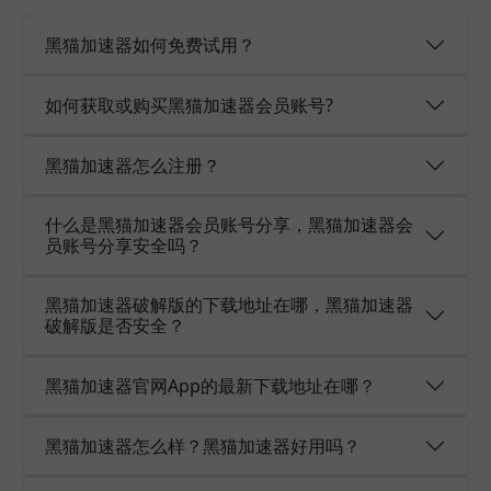
黑猫加速器如何免费试用？
如何获取或购买黑猫加速器会员账号?
黑猫加速器怎么注册？
什么是黑猫加速器会员账号分享，黑猫加速器会
员账号分享安全吗？
黑猫加速器破解版的下载地址在哪，黑猫加速器
破解版是否安全？
黑猫加速器官网App的最新下载地址在哪？
黑猫加速器怎么样？黑猫加速器好用吗？