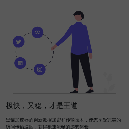
极快，又稳，才是王道
黑猫加速器的创新数据加密和传输技术，使您享受完美的
访问传输速度，获得极速流畅的游戏体验