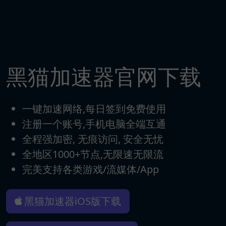
黑猫加速器官网下载
一键加速网络,每日签到免费使用
注册一个账号,手机电脑全端互通
全程强加密, 无痕访问, 安全无忧
全地区1000+节点,无限速无限流
完美支持各类游戏/流媒体/App
黑猫加速器iOS版下载