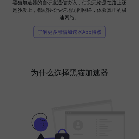
黑猫加速器的自研发通信协议，使您无论是在路上还
是沙发上，都能轻松快速地访问网络，体验真正的极
速网络。
了解更多黑猫加速器App特点
为什么选择黑猫加速器