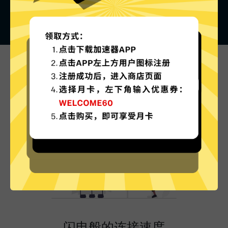
黑猫加速器的特色
闪电般的连接速度