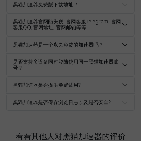
黑猫加速器免费版下载地址？
黑猫加速器官网防失联: 官网客服Telegram, 官网
客服QQ, 官网地址, 官网邮箱等等
黑猫加速器是一个永久免费的加速器吗？
是否支持多设备同时登陆使用同一黑猫加速器账
号？
黑猫加速器是否提供免费试用?
黑猫加速器是否保存浏览日志以及是否安全?
看看其他人对黑猫加速器的评价