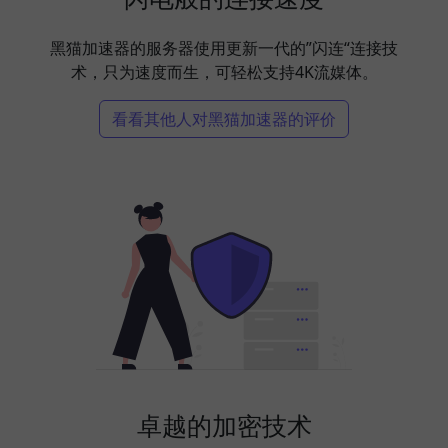
黑猫加速器的服务器使用更新一代的”闪连“连接技
术，只为速度而生，可轻松支持4K流媒体。
看看其他人对黑猫加速器的评价
卓越的加密技术