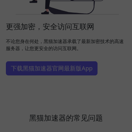
更强加密，安全访问互联网
不论您身在何处，黑猫加速器承载了最新加密技术的高速
服务器，让您更安全的访问互联网。
下载黑猫加速器官网最新版App
黑猫加速器的常见问题