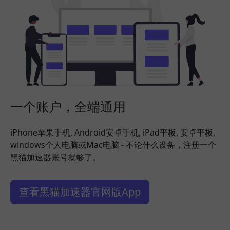
一个账户，全端通用
iPhone苹果手机, Android安卓手机, iPad平板, 安卓平板,
windows个人电脑或Mac电脑 - 不论什么设备，注册一个
黑猫加速器账号就够了。
查看黑猫加速器官网版App