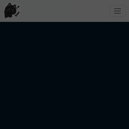
跳转到主要内容