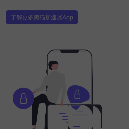
了解更多黑猫加速器App