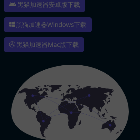
黑猫加速器安卓版下载
黑猫加速器Windows下载
黑猫加速器Mac版下载