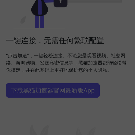
一键连接，无需任何繁琐配置
“点击加速”，一键轻松连接。不论您是观看视频、社交网
络、海淘购物、发送私密信息等，黑猫加速器都能轻松帮
你搞定，并在此基础上更好地保护您的个人隐私。
下载黑猫加速器官网最新版App