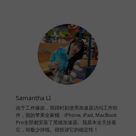
Samantha LI
由于工作缘故，我得时刻使用加速器访问工作软
件，我的苹果全家桶：iPhone, iPad, MacBook
Pro全部都安装了黑猫加速器。我基本全天挂着
它，却极少掉线。很惊讶它的稳定性！