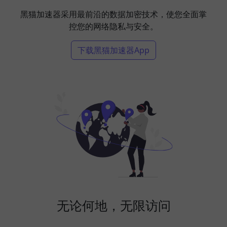
黑猫加速器采用最前沿的数据加密技术，使您全面掌
控您的网络隐私与安全。
下载黑猫加速器App
无论何地，无限访问