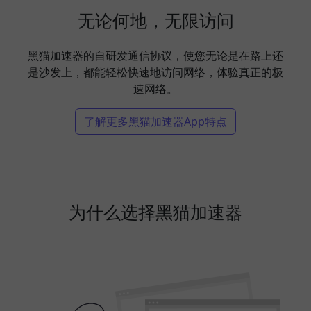
无论何地，无限访问
黑猫加速器的自研发通信协议，使您无论是在路上还
是沙发上，都能轻松快速地访问网络，体验真正的极
速网络。
了解更多黑猫加速器App特点
为什么选择黑猫加速器