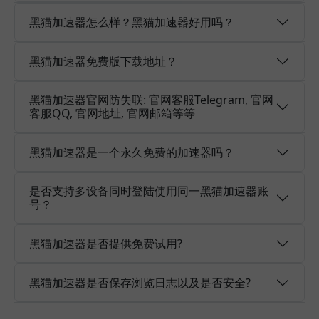
黑猫加速器怎么样？黑猫加速器好用吗？
黑猫加速器免费版下载地址？
黑猫加速器官网防失联: 官网客服Telegram, 官网
客服QQ, 官网地址, 官网邮箱等等
黑猫加速器是一个永久免费的加速器吗？
是否支持多设备同时登陆使用同一黑猫加速器账
号？
黑猫加速器是否提供免费试用?
黑猫加速器是否保存浏览日志以及是否安全?