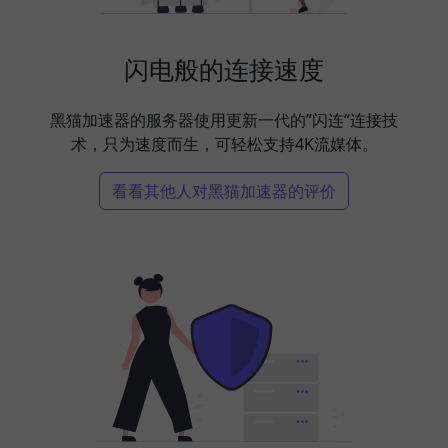
闪电般的连接速度
黑猫加速器的服务器使用更新一代的”闪连“连接技
术，只为速度而生，可轻松支持4K流媒体。
看看其他人对黑猫加速器的评价