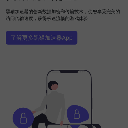
黑猫加速器的创新数据加密和传输技术，使您享受完美的
访问传输速度，获得极速流畅的游戏体验
了解更多黑猫加速器App