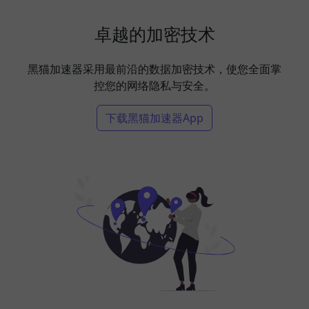
卓越的加密技术
黑猫加速器采用最前沿的数据加密技术，使您全面掌
控您的网络隐私与安全。
下载黑猫加速器App