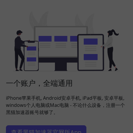
一个账户，全端通用
iPhone苹果手机, Android安卓手机, iPad平板, 安卓平板,
windows个人电脑或Mac电脑 - 不论什么设备，注册一个
黑猫加速器账号就够了。
查看黑猫加速器官网版App