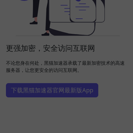
更强加密，安全访问互联网
不论您身在何处，黑猫加速器承载了最新加密技术的高速
服务器，让您更安全的访问互联网。
下载黑猫加速器官网最新版App