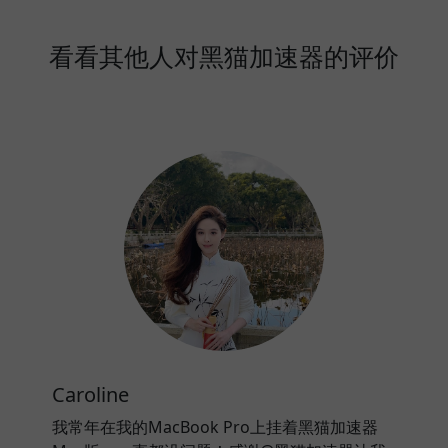
看看其他人对黑猫加速器的评价
Caroline
我常年在我的MacBook Pro上挂着黑猫加速器