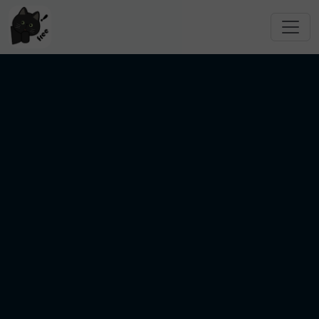
跳转到主要内容