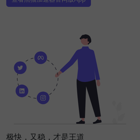
极快，又稳，才是王道