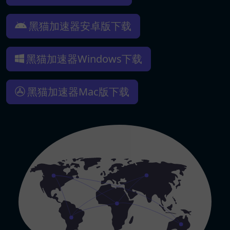
黑猫加速器安卓版下载
黑猫加速器Windows下载
黑猫加速器Mac版下载