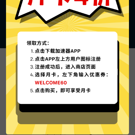
黑猫加速器的特色