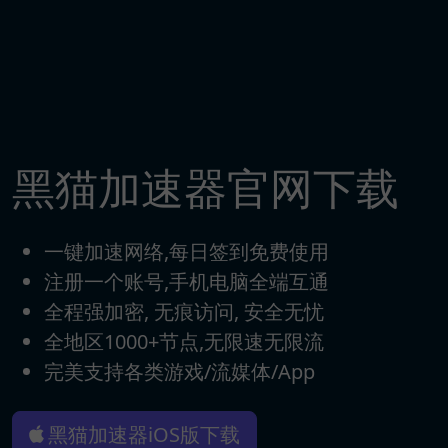
黑猫加速器官网下载
一键加速网络,每日签到免费使用
注册一个账号,手机电脑全端互通
全程强加密, 无痕访问, 安全无忧
全地区1000+节点,无限速无限流
完美支持各类游戏/流媒体/App
黑猫加速器iOS版下载