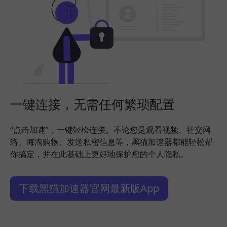
一键连接，无需任何繁琐配置
“点击加速”，一键轻松连接。不论您是观看视频、社交网
络、海淘购物、发送私密信息等，黑猫加速器都能轻松帮
你搞定，并在此基础上更好地保护您的个人隐私。
下载黑猫加速器官网最新版App