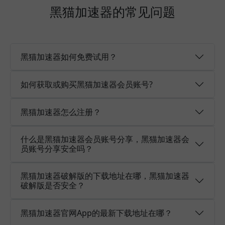
黑猫加速器的常见问题
黑猫加速器如何免费试用？
如何获取或购买黑猫加速器会员账号?
黑猫加速器怎么注册？
什么是黑猫加速器会员账号分享，黑猫加速器会
员账号分享安全吗？
黑猫加速器破解版的下载地址在哪，黑猫加速器
破解版是否安全？
黑猫加速器官网App的最新下载地址在哪？