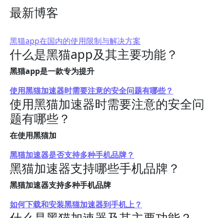
最新博客
黑猫app在国内的使用限制与解决方案
什么是黑猫app及其主要功能？
黑猫app是一款专为提升
使用黑猫加速器时需要注意的安全问题有哪些？
使用黑猫加速器时需要注意的安全问
题有哪些？
在使用黑猫加
黑猫加速器是否支持多种手机品牌？
黑猫加速器支持哪些手机品牌？
黑猫加速器支持多种手机品牌
如何下载和安装黑猫加速器到手机上？
什么是黑猫加速器及其主要功能？