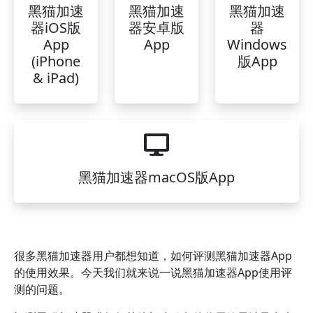
黑猫加速
黑猫加速
黑猫加速
器iOS版
器安卓版
器
App
App
Windows
(iPhone
版App
& iPad)
黑猫加速器macOS版App
很多黑猫加速器用户都想知道，如何评测黑猫加速器App
的使用效果。今天我们就来说一说黑猫加速器App使用评
测的问题。