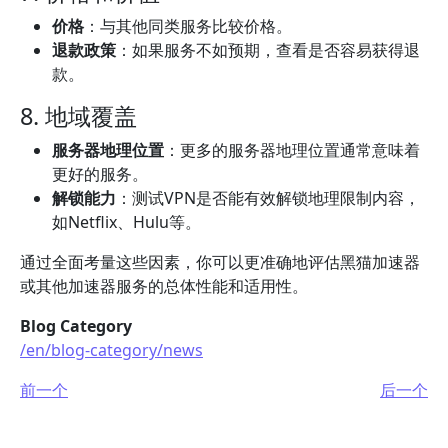
价格
：与其他同类服务比较价格。
退款政策
：如果服务不如预期，查看是否容易获得退
款。
8. 地域覆盖
服务器地理位置
：更多的服务器地理位置通常意味着
更好的服务。
解锁能力
：测试VPN是否能有效解锁地理限制内容，
如Netflix、Hulu等。
通过全面考量这些因素，你可以更准确地评估黑猫加速器
或其他加速器服务的总体性能和适用性。
Blog Category
/en/blog-category/news
前一个
后一个