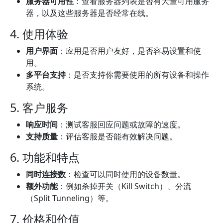
服务器可用性
：查看服务器列表是否有大量可用服务
器，以及这些服务器是否经常在线。
4. 使用体验
用户界面
：应用是否用户友好，是否容易设置和使
用。
多平台支持
：是否支持你需要使用的所有设备和操作
系统。
5. 客户服务
响应时间
：测试客服回应问题或故障的速度。
支持质量
：评估客服是否能有效解决问题。
6. 功能和特点
同时连接数
：检查可以同时使用的设备数量。
额外功能
：例如杀掉开关（Kill Switch）、分流
（Split Tunneling）等。
7. 价格和价值