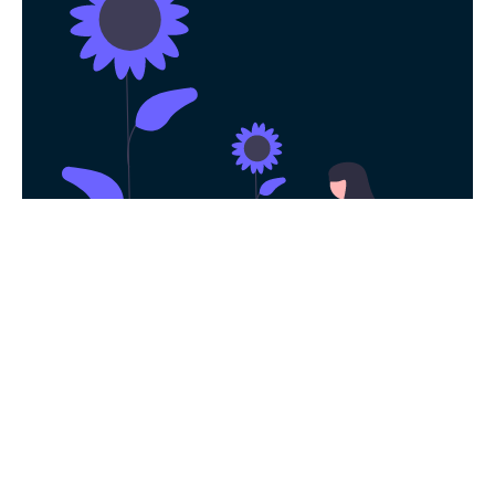
永久免费使用
现在下载黑猫加速器官方app，每日签到即