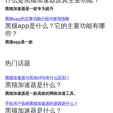
黑猫加速器是一款专为提升
黑猫app的主要功能介绍与使用指南
黑猫app是什么？它的主要功能有哪
些？
黑猫app是一款
热门话题
黑猫加速器与其他VPN有什么区别？
黑猫加速器是什么？
黑猫加速器是一款高效的网络加速工具。
手机用户选择黑猫加速器的原因是什么？
黑猫加速器是什么？