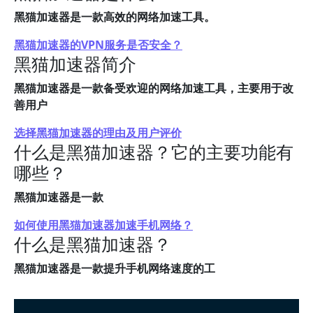
黑猫加速器是一款高效的网络加速工具。
黑猫加速器的VPN服务是否安全？
黑猫加速器简介
黑猫加速器是一款备受欢迎的网络加速工具，主要用于改
善用户
选择黑猫加速器的理由及用户评价
什么是黑猫加速器？它的主要功能有
哪些？
黑猫加速器是一款
如何使用黑猫加速器加速手机网络？
什么是黑猫加速器？
黑猫加速器是一款提升手机网络速度的工