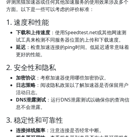
评测黑猫加速器或任何其他加速服务的使用效果涉及多个
方面。以下是一些可以考虑的评价标准：
1. 速度和性能
下载和上传速度
：使用Speedtest.net或其他网速测
试工具来检测不同服务器位置的上传和下载速度。
延迟
：检查加速连接的ping时间。低延迟通常意味着
更好的性能。
2. 安全性和隐私
加密协议
：考察加速器使用哪些加密协议。
日志策略
：阅读隐私政策以了解加速器是否保留用户
活动日志。
DNS泄露测试
：运行DNS泄露测试以确保你的查询信
息不会泄露。
3. 稳定性和可靠性
连接掉线频率
：注意连接是否经常中断。