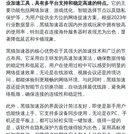
业加速工具，具有多平台支持和稳定高速的特点。
它的主
要功能包括网络加速、游戏优化、智能选择节点以及隐私
保护等，为用户提供全方位的网络提速方案。根据2023年
行业数据显示，黑猫加速器在国内外游戏玩家中拥有较高
的使用率，特别是在连接海外服务器时表现尤为出色，显
著降低延迟和卡顿现象。
黑猫加速器的核心优势在于其强大的加速技术和广泛的节
点布局。它采用自主研发的高速加速算法，确保数据传输
的稳定性和低延迟。用户在使用过程中可以感受到明显的
网络提速效果，无论是在线游戏、视频会议还是跨境访
问，都能体验到更顺畅的网络环境。与此同时，黑猫加速
器还提供智能节点切换功能，自动选择最优线路，避免网
络瓶颈，确保连接的连续性和稳定性。
此外，黑猫加速器的界面设计简洁友好，即使是新手用户
也能快速上手。它支持多设备同步使用，无论是在PC、手
机还是平板上，都可以轻松实现一键加速。值得一提的
是，该软件在隐私保护方面也做得较为出色，采用高标准