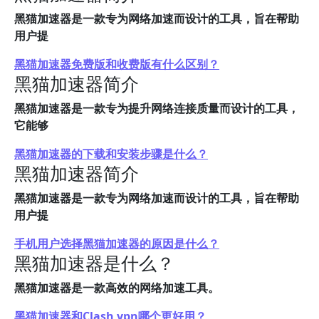
黑猫加速器是一款专为网络加速而设计的工具，旨在帮助
用户提
黑猫加速器免费版和收费版有什么区别？
黑猫加速器简介
黑猫加速器是一款专为提升网络连接质量而设计的工具，
它能够
黑猫加速器的下载和安装步骤是什么？
黑猫加速器简介
黑猫加速器是一款专为网络加速而设计的工具，旨在帮助
用户提
手机用户选择黑猫加速器的原因是什么？
黑猫加速器是什么？
黑猫加速器是一款高效的网络加速工具。
黑猫加速器和Clash vpn哪个更好用？