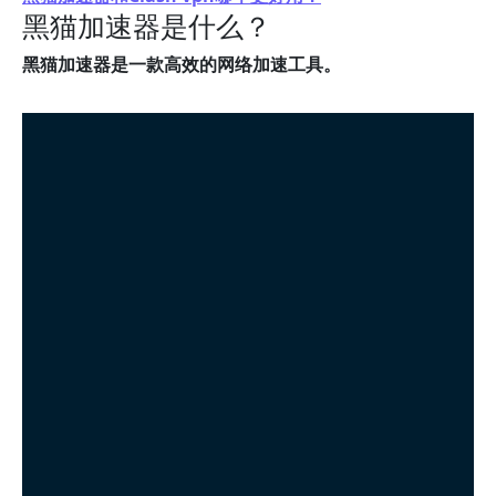
黑猫加速器是什么？
黑猫加速器是一款高效的网络加速工具。