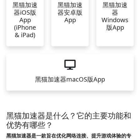
黑猫加速
黑猫加速
黑猫加速
器iOS版
器安卓版
器
App
App
Windows
(iPhone
版App
& iPad)
黑猫加速器macOS版App
黑猫加速器是什么？它的主要功能和
优势有哪些？
黑猫加速器是一款旨在优化网络连接、提升游戏体验的专