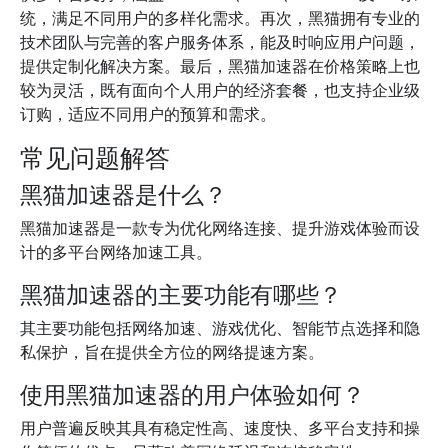
统，满足不同用户的多样化需求。再次，黑猫拥有专业的
技术团队与完善的客户服务体系，能及时响应用户问题，
提供定制化解决方案。最后，黑猫加速器在价格策略上也
较为灵活，既有面向个人用户的经济套餐，也支持企业级
订购，适应不同用户的预算和需求。
常见问题解答
黑猫加速器是什么？
黑猫加速器是一款专为优化网络连接、提升游戏体验而设
计的多平台网络加速工具。
黑猫加速器的主要功能有哪些？
其主要功能包括网络加速、游戏优化、智能节点选择和隐
私保护，旨在提供全方位的网络提速方案。
使用黑猫加速器的用户体验如何？
用户普遍反映其具有稳定性高、速度快、多平台支持和操