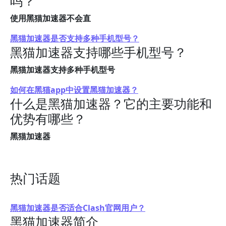
吗？
使用黑猫加速器不会直
黑猫加速器是否支持多种手机型号？
黑猫加速器支持哪些手机型号？
黑猫加速器支持多种手机型号
如何在黑猫app中设置黑猫加速器？
什么是黑猫加速器？它的主要功能和
优势有哪些？
黑猫加速器
热门话题
黑猫加速器是否适合Clash官网用户？
黑猫加速器简介