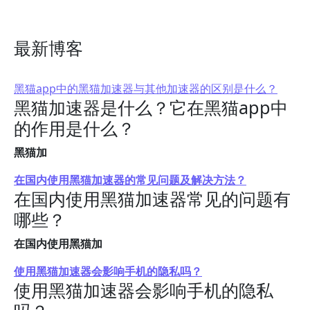
最新博客
黑猫app中的黑猫加速器与其他加速器的区别是什么？
黑猫加速器是什么？它在黑猫app中
的作用是什么？
黑猫加
在国内使用黑猫加速器的常见问题及解决方法？
在国内使用黑猫加速器常见的问题有
哪些？
在国内使用黑猫加
使用黑猫加速器会影响手机的隐私吗？
使用黑猫加速器会影响手机的隐私