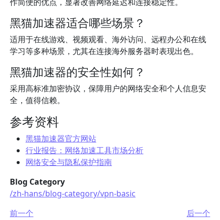
作简便的优点，显著改善网络延迟和连接稳定性。
黑猫加速器适合哪些场景？
适用于在线游戏、视频观看、海外访问、远程办公和在线
学习等多种场景，尤其在连接海外服务器时表现出色。
黑猫加速器的安全性如何？
采用高标准加密协议，保障用户的网络安全和个人信息安
全，值得信赖。
参考资料
黑猫加速器官方网站
行业报告：网络加速工具市场分析
网络安全与隐私保护指南
Blog Category
/zh-hans/blog-category/vpn-basic
前一个
后一个