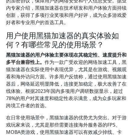
的加密协议，保障用户的网络安全和个人信息安全。据业
内专家介绍，黑猫加速器在技术研发和用户体验方面持续
创新，获得了多项行业奖项和用户好评，成为众多游戏爱
好者和专业用户的首选工具。
用户使用黑猫加速器的真实体验如
何？有哪些常见的使用场景？
黑猫加速器的用户体验主要体现在其稳定性、速度提升和
多平台兼容性上。
作为一款广受欢迎的网络加速工具，黑
猫加速器在实际使用中表现优异，尤其是在游戏、视频观
看和海外访问方面。许多用户反馈称，通过使用黑猫加速
器后，网络延迟明显降低，连接更加稳定，极大改善了在
线体验。根据2023年国内多项用户调研数据显示，超过
78%的用户对其速度和稳定性表示满意，成为众多玩家和
跨境工作者的首选。
在日常使用场景中，黑猫加速器的优势尤为突出。对于游
戏玩家来说，尤其是那些需要连接海外服务器的FPS、
MOBA类游戏，使用黑猫加速器可以有效减少掉线、卡