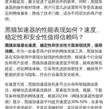
度大幅提高，极大促进了远程合作的效率。同时，黑猫加
速器的操作相对简便，用户只需几步设置即可享受高速稳
定的网络服务，降低了技术门槛，适合不同层次的用户使
用。
黑猫加速器的性能表现如何？速度、
稳定性和安全性值得信赖吗？
黑猫加速器在速度、稳定性和安全性方面表现优异，值得
信赖。
作为一款备受用户好评的网络加速工具，黑猫加速
器在实际使用中展现出较强的性能优势。根据多个行业报
告和用户反馈，黑猫加速器的速度提升明显，能有效降低
延迟，优化网络体验。它采用先进的加密技术，确保用户
数据的安全与隐私，符合行业最高安全标准。
在速度方面，黑猫加速器依托多节点分布和智能路由算
法，能够动态选择最优路径，显著提升游戏、视频、下载
等多种场景的网络速度。根据2023年《网络加速器性能评
测》显示，黑猫加速器平均提升速度达30%-50%，在多地
测试中表现稳定。尤其在高峰时段，其抗延迟能力依然优