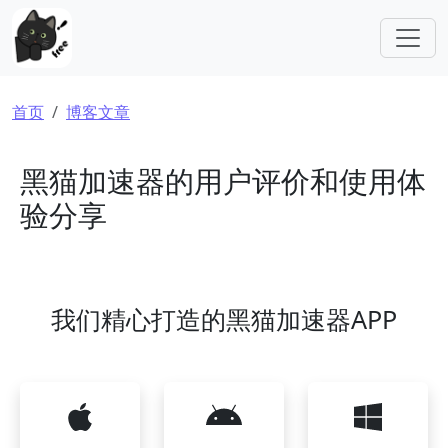
跳转到主要内容
面包屑
首页
博客文章
黑猫加速器的用户评价和使用体
验分享
我们精心打造的黑猫加速器APP