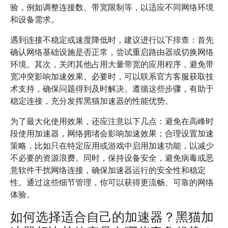
验，例如调整连接数、带宽限制等，以适应不同网络环境
和设备需求。
遇到连接不稳定或速度降低时，建议进行以下排查：首先
确认网络基础设施是否正常，尝试重启路由器或切换网络
环境。其次，关闭其他占用大量带宽的应用程序，避免带
宽冲突影响加速效果。必要时，可以联系官方客服获取技
术支持，确保问题得到及时解决。遵循这些步骤，有助于
稳定连接，充分发挥黑猫加速器的性能优势。
为了最大化使用效果，还应注意以下几点：避免在高峰时
段使用加速器，网络拥堵会影响加速效果；合理设置加速
策略，比如只在特定应用或游戏中启用加速功能，以减少
不必要的资源浪费。同时，保持设备安全，避免病毒或恶
意软件干扰网络连接，确保加速器运行的安全性和稳定
性。通过这些细节管理，你可以获得更流畅、可靠的网络
体验。
如何选择适合自己的加速器？黑猫加