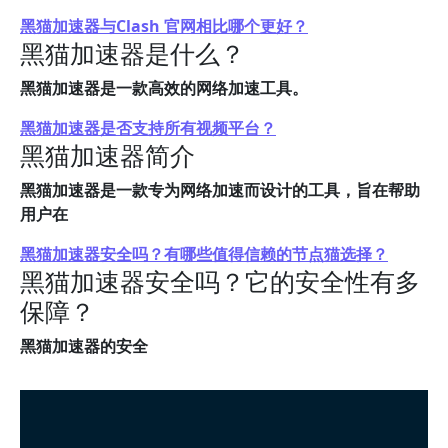
黑猫加速器与Clash 官网相比哪个更好？
黑猫加速器是什么？
黑猫加速器是一款高效的网络加速工具。
黑猫加速器是否支持所有视频平台？
黑猫加速器简介
黑猫加速器是一款专为网络加速而设计的工具，旨在帮助
用户在
黑猫加速器安全吗？有哪些值得信赖的节点猫选择？
黑猫加速器安全吗？它的安全性有多
保障？
黑猫加速器的安全