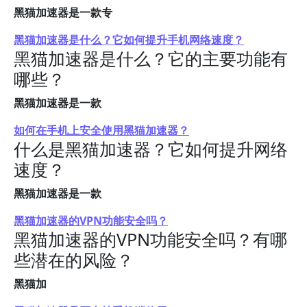
黑猫加速器是一款专
黑猫加速器是什么？它如何提升手机网络速度？
黑猫加速器是什么？它的主要功能有
哪些？
黑猫加速器是一款
如何在手机上安全使用黑猫加速器？
什么是黑猫加速器？它如何提升网络
速度？
黑猫加速器是一款
黑猫加速器的VPN功能安全吗？
黑猫加速器的VPN功能安全吗？有哪
些潜在的风险？
黑猫加