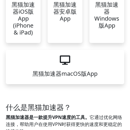
黑猫加速
黑猫加速
黑猫加速
器iOS版
器安卓版
器
App
App
Windows
(iPhone
版App
& iPad)
黑猫加速器macOS版App
什么是黑猫加速器？
黑猫加速器是一款提升VPN速度的工具。
它通过优化网络
连接，帮助用户在使用VPN时获得更快的速度和更稳定的