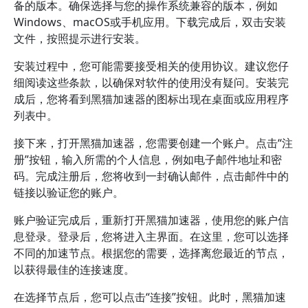
备的版本。确保选择与您的操作系统兼容的版本，例如
Windows、macOS或手机应用。下载完成后，双击安装
文件，按照提示进行安装。
安装过程中，您可能需要接受相关的使用协议。建议您仔
细阅读这些条款，以确保对软件的使用没有疑问。安装完
成后，您将看到黑猫加速器的图标出现在桌面或应用程序
列表中。
接下来，打开黑猫加速器，您需要创建一个账户。点击“注
册”按钮，输入所需的个人信息，例如电子邮件地址和密
码。完成注册后，您将收到一封确认邮件，点击邮件中的
链接以验证您的账户。
账户验证完成后，重新打开黑猫加速器，使用您的账户信
息登录。登录后，您将进入主界面。在这里，您可以选择
不同的加速节点。根据您的需要，选择离您最近的节点，
以获得最佳的连接速度。
在选择节点后，您可以点击“连接”按钮。此时，黑猫加速