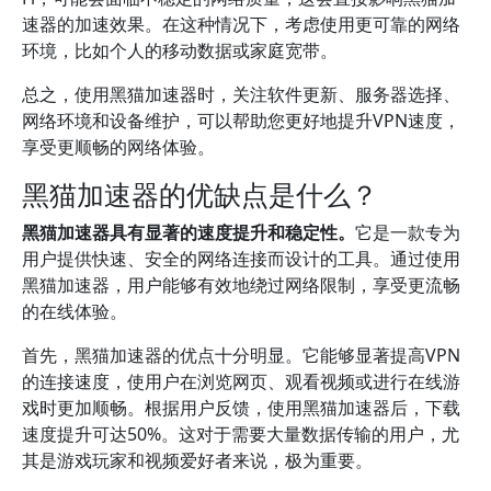
速器的加速效果。在这种情况下，考虑使用更可靠的网络
环境，比如个人的移动数据或家庭宽带。
总之，使用黑猫加速器时，关注软件更新、服务器选择、
网络环境和设备维护，可以帮助您更好地提升VPN速度，
享受更顺畅的网络体验。
黑猫加速器的优缺点是什么？
黑猫加速器具有显著的速度提升和稳定性。
它是一款专为
用户提供快速、安全的网络连接而设计的工具。通过使用
黑猫加速器，用户能够有效地绕过网络限制，享受更流畅
的在线体验。
首先，黑猫加速器的优点十分明显。它能够显著提高VPN
的连接速度，使用户在浏览网页、观看视频或进行在线游
戏时更加顺畅。根据用户反馈，使用黑猫加速器后，下载
速度提升可达50%。这对于需要大量数据传输的用户，尤
其是游戏玩家和视频爱好者来说，极为重要。