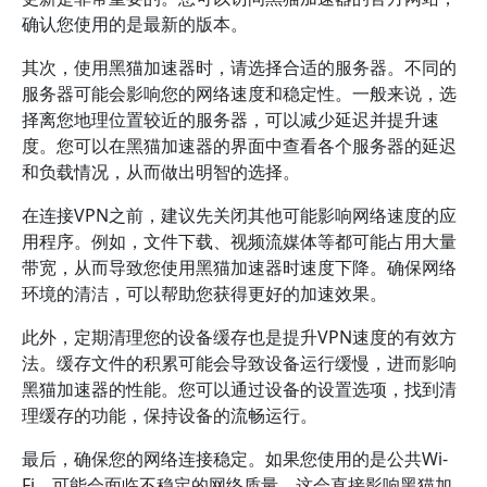
确认您使用的是最新的版本。
其次，使用黑猫加速器时，请选择合适的服务器。不同的
服务器可能会影响您的网络速度和稳定性。一般来说，选
择离您地理位置较近的服务器，可以减少延迟并提升速
度。您可以在黑猫加速器的界面中查看各个服务器的延迟
和负载情况，从而做出明智的选择。
在连接VPN之前，建议先关闭其他可能影响网络速度的应
用程序。例如，文件下载、视频流媒体等都可能占用大量
带宽，从而导致您使用黑猫加速器时速度下降。确保网络
环境的清洁，可以帮助您获得更好的加速效果。
此外，定期清理您的设备缓存也是提升VPN速度的有效方
法。缓存文件的积累可能会导致设备运行缓慢，进而影响
黑猫加速器的性能。您可以通过设备的设置选项，找到清
理缓存的功能，保持设备的流畅运行。
最后，确保您的网络连接稳定。如果您使用的是公共Wi-
Fi，可能会面临不稳定的网络质量，这会直接影响黑猫加