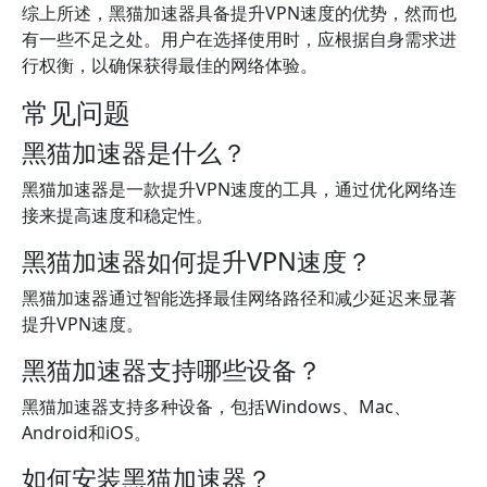
综上所述，黑猫加速器具备提升VPN速度的优势，然而也
有一些不足之处。用户在选择使用时，应根据自身需求进
行权衡，以确保获得最佳的网络体验。
常见问题
黑猫加速器是什么？
黑猫加速器是一款提升VPN速度的工具，通过优化网络连
接来提高速度和稳定性。
黑猫加速器如何提升VPN速度？
黑猫加速器通过智能选择最佳网络路径和减少延迟来显著
提升VPN速度。
黑猫加速器支持哪些设备？
黑猫加速器支持多种设备，包括Windows、Mac、
Android和iOS。
如何安装黑猫加速器？