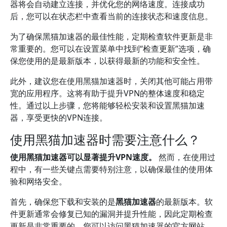
器将会自动建立连接，并优化您的网络速度。连接成功
后，您可以在状态栏中查看当前的连接状态和速度信息。
为了确保黑猫加速器的最佳性能，定期检查软件更新是非
常重要的。您可以在设置菜单中找到“检查更新”选项，确
保您使用的是最新版本，以获得最新的功能和安全性。
此外，建议您在使用黑猫加速器时，关闭其他可能占用带
宽的应用程序。这将有助于提升VPN的整体速度和稳定
性。通过以上步骤，您将能够轻松安装和设置黑猫加速
器，享受更快的VPN连接。
使用黑猫加速器时需要注意什么？
使用黑猫加速器可以显著提升VPN速度。
然而，在使用过
程中，有一些关键点需要特别注意，以确保最佳的使用体
验和网络安全。
首先，确保您下载和安装的是
黑猫加速器
的最新版本。软
件更新通常会修复已知的漏洞并提升性能，因此定期检查
更新是非常重要的。您可以访问黑猫加速器的官方网站，