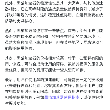
此外，黑猫加速器的稳定性也是其一大亮点。与其他加速
器相比，它在高峰时段的连接质量依然保持良好，减少了
掉线和延迟的情况。这种稳定性使得用户在进行重要在线
活动时更具信心。
然而，黑猫加速器也存在一些缺点。首先，部分用户可能
会遇到连接不稳定的问题，特别是在特定的网络环境下。
虽然大多数情况下表现良好，但在某些地区，网络波动可
能影响使用体验。
其次，黑猫加速器的价格相对较高，对于一些预算有限的
用户来说，可能会成为使用的障碍。虽然其提供的服务质
量优良，但高昂的费用可能让一些人望而却步。
最后，用户在使用黑猫加速器时，可能需要一定的技术知
识来进行设置和配置。尽管其界面友好，但新手用户可能
在初次使用时会感到困惑。因此，建议用户在使用前查看
相关的使用教程，例如
黑猫加速器使用指南
，以便更好地
掌握其功能。