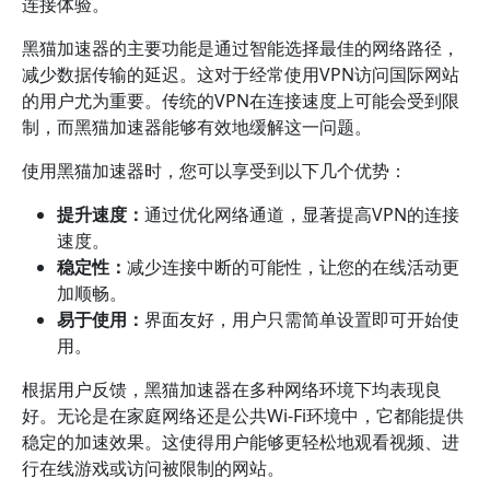
连接体验。
黑猫加速器的主要功能是通过智能选择最佳的网络路径，
减少数据传输的延迟。这对于经常使用VPN访问国际网站
的用户尤为重要。传统的VPN在连接速度上可能会受到限
制，而黑猫加速器能够有效地缓解这一问题。
使用黑猫加速器时，您可以享受到以下几个优势：
提升速度：
通过优化网络通道，显著提高VPN的连接
速度。
稳定性：
减少连接中断的可能性，让您的在线活动更
加顺畅。
易于使用：
界面友好，用户只需简单设置即可开始使
用。
根据用户反馈，黑猫加速器在多种网络环境下均表现良
好。无论是在家庭网络还是公共Wi-Fi环境中，它都能提供
稳定的加速效果。这使得用户能够更轻松地观看视频、进
行在线游戏或访问被限制的网站。