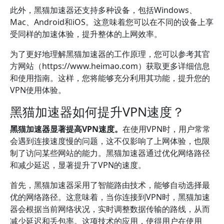
此外，黑猫加速器还支持多种设备，包括Windows、
Mac、Android和iOS。这意味着您可以在不同的设备上享
受同样的加速体验，提升整体的上网效率。
为了更好地理解黑猫加速器的工作原理，您可以参考其官
方网站（https://www.heimao.com）获取更多详细信息
和使用指南。这样，您将能够充分利用其功能，提升您的
VPN使用体验。
黑猫加速器如何提升VPN速度？
黑猫加速器显著提高VPN速度。
在使用VPN时，用户常常
会遇到连接速度慢的问题，这不仅影响了上网体验，也限
制了访问某些网站的能力。黑猫加速器通过优化网络路径
和减少延迟，显著提升了VPN的速度。
首先，黑猫加速器采用了智能路由技术，能够自动选择最
优的网络路径。这意味着，当你连接到VPN时，黑猫加速
器会根据当前网络状况，实时调整数据传输的路线，从而
减少延迟和丢包率。这项技术的应用，使得用户在使用