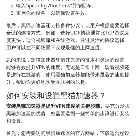
输入“ipconfig /flushdns”并按回车。
重启你的设备，以确保设置生效。
最后，黑猫加速器还支持多种协议，让用户根据需要选择
合适的连接方式。例如，选择UDP协议通常比TCP协议速
度更快，适合视频流和在线游戏。通过灵活的协议选择，
用户可以在不同场景下实现最佳的上网速度。
总的来说，黑猫加速器凭借其先进的技术和灵活的设置，
能够有效提升VPN的速度。无论是日常上网、观看视频还
是进行在线游戏，使用黑猫加速器都能带来显著的速度提
升，帮助你更好地享受互联网的乐趣。
如何安装和设置黑猫加速器？
安装黑猫加速器是提升VPN速度的关键步骤。
要充分发挥
黑猫加速器的优势，您需要遵循一些简单的步骤进行安装
和设置。
首先，您需要访问黑猫加速器的官方网站，下载适合您设