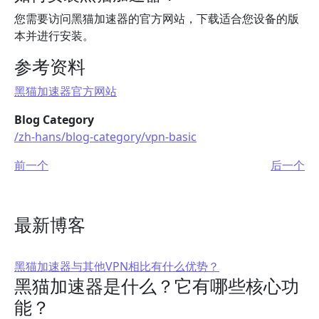
您需要访问黑猫加速器的官方网站，下载适合您设备的版
本并进行安装。
参考资料
黑猫加速器官方网站
Blog Category
/zh-hans/blog-category/vpn-basic
前一个
后一个
最新博客
黑猫加速器与其他VPN相比有什么优势？
黑猫加速器是什么？它有哪些核心功
能？