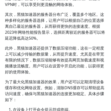
VPN时，可以享受到更流畅的网络体验。
其次，黑猫加速器的服务器分布广泛，覆盖多个地区。这
种多样化的服务器选择，让用户可以根据自己的位置选择
离自己最近的服务器，从而获得更快的连接速度。根据
2023年网络性能报告显示，选择距离较近的服务器可以将
延迟降低高达50%。
此外，黑猫加速器还提供了数据压缩功能，这在一定程度
上可以减少传输的数据量，从而提升速度。尤其是在带宽
有限的情况下，数据压缩能够有效提高网页加载速度和视
频播放流畅度。用户可以在设置中开启此功能，以获得更
好的使用体验。
为了最大化黑猫加速器的效果，用户还可以定期清理设备
缓存和优化网络设置。例如，清除DNS缓存可以帮助提高
访问速度，确保与黑猫加速器的连接更加稳定。具体步骤
如下：
在设备上打开命令提示符或终端。