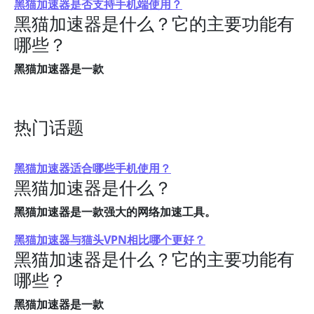
黑猫加速器是否支持手机端使用？
黑猫加速器是什么？它的主要功能有
哪些？
黑猫加速器是一款
热门话题
黑猫加速器适合哪些手机使用？
黑猫加速器是什么？
黑猫加速器是一款强大的网络加速工具。
黑猫加速器与猫头VPN相比哪个更好？
黑猫加速器是什么？它的主要功能有
哪些？
黑猫加速器是一款